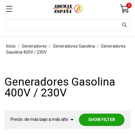
0
Inicio
Generadores
Generadores Gasolina
Generadores
Gasolina 400V / 230V
Generadores Gasolina
400V / 230V

Precio: de más bajo a más alto
SHOW FILTER