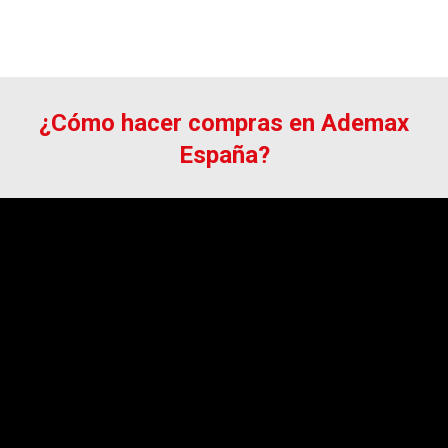
¿Cómo hacer compras en Ademax
España?