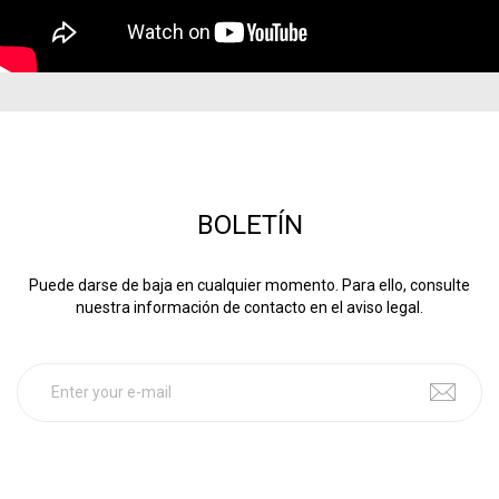
BOLETÍN
Puede darse de baja en cualquier momento. Para ello, consulte
nuestra información de contacto en el aviso legal.