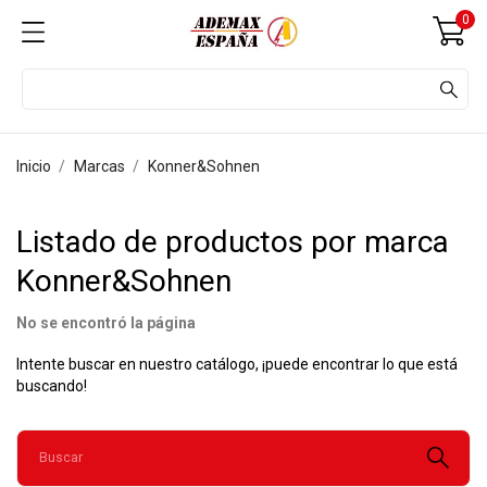
0
Inicio
Marcas
Konner&Sohnen
Listado de productos por marca
Konner&Sohnen
No se encontró la página
Intente buscar en nuestro catálogo, ¡puede encontrar lo que está
buscando!