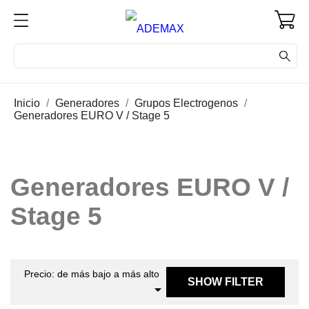
0
Inicio
Generadores
Grupos Electrogenos
Generadores EURO V / Stage 5
Generadores EURO V /
Stage 5
Precio: de más bajo a más alto
SHOW FILTER
