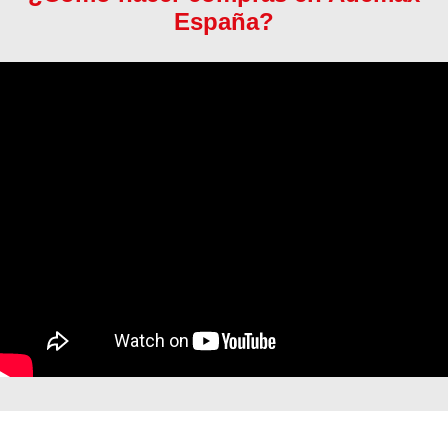
España?