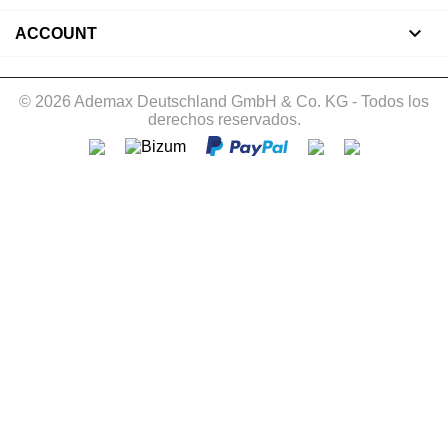

ACCOUNT
© 2026 Ademax Deutschland GmbH & Co. KG - Todos los
derechos reservados.