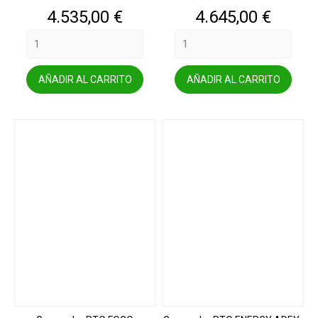
Precio
Precio
4.535,00 €
4.645,00 €
AÑADIR AL CARRITO
AÑADIR AL CARRITO