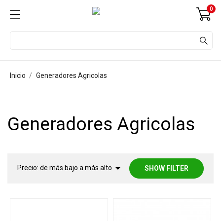
0
Inicio
Generadores Agricolas
Generadores Agricolas

Precio: de más bajo a más alto
SHOW FILTER