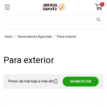
0
Inicio
Generadores Agricolas
Para exterior
Para exterior

Precio: de más bajo a más alto
SHOW FILTER