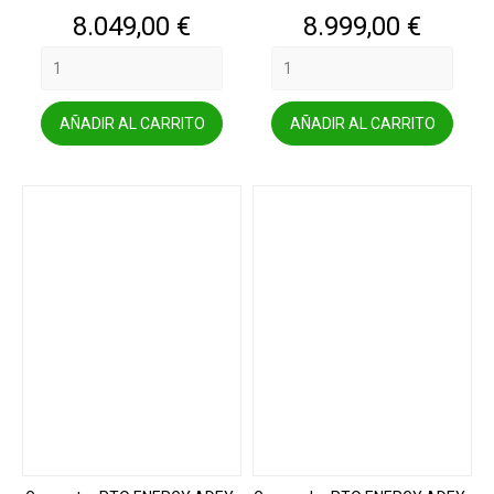
Precio
Precio
8.049,00 €
8.999,00 €
AÑADIR AL CARRITO
AÑADIR AL CARRITO