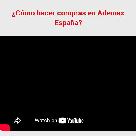
¿Cómo hacer compras en Ademax
España?