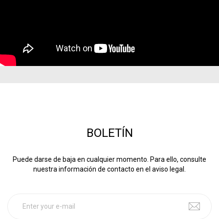
BOLETÍN
Puede darse de baja en cualquier momento. Para ello, consulte
nuestra información de contacto en el aviso legal.