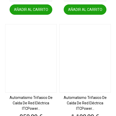
AÑADIR AL CARRITO
AÑADIR AL CARRITO
Automatismo Trifasico De
Automatismo Trifasico De
Caída De Red Eléctrica
Caída De Red Eléctrica
ITCPower...
ITCPower...