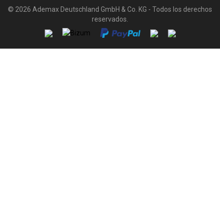
© 2026 Ademax Deutschland GmbH & Co. KG - Todos los derechos
reservados.