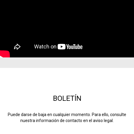
BOLETÍN
Puede darse de baja en cualquier momento. Para ello, consulte
nuestra información de contacto en el aviso legal.