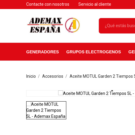
Contacte con nosotros
Servicio al cliente
GENERADORES
GRUPOS ELECTROGENOS
GE
Inicio
Accesorios
Aceite MOTUL Garden 2 Tiempos 