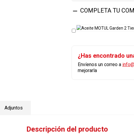
COMPLETA TU COM

¿Has encontrado un
Envíenos un correo a
info
mejorarla
Adjuntos
Descripción del producto