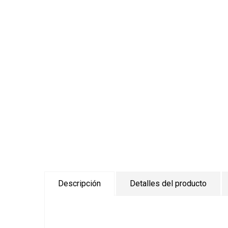
Descripción
Detalles del producto