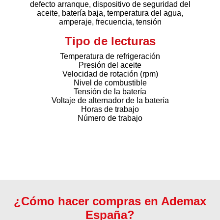
defecto arranque, dispositivo de seguridad del
aceite, batería baja, temperatura del agua,
amperaje, frecuencia, tensión
Tipo de lecturas
Temperatura de refrigeración
Presión del aceite
Velocidad de rotación (rpm)
Nivel de combustible
Tensión de la batería
Voltaje de alternador de la batería
Horas de trabajo
Número de trabajo
¿Cómo hacer compras en Ademax
España?