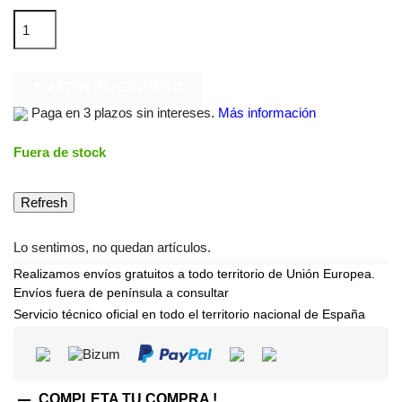
AÑADIR AL CARRITO
Paga en 3 plazos sin intereses.
Más información
Fuera de stock
Lo sentimos, no quedan artículos.
Realizamos envíos gratuitos a todo territorio de Unión Europea.
Envíos fuera de península a consultar
Servicio técnico oficial en todo el territorio nacional de España

COMPLETA TU COMPRA !