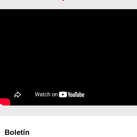
Boletín