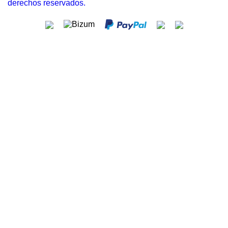
derechos reservados.