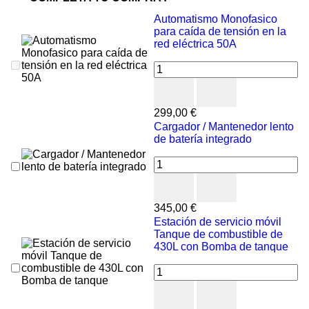
Automatismo Monofasico
para caída de tensión en la
red eléctrica 50A
299,00 €
Cargador / Mantenedor lento
de batería integrado
345,00 €
Estación de servicio móvil
Tanque de combustible de
430L con Bomba de tanque