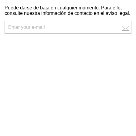
Puede darse de baja en cualquier momento. Para ello,
consulte nuestra información de contacto en el aviso legal.