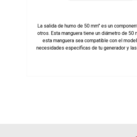
La salida de humo de 50 mm" es un componente
otros. Esta manguera tiene un diámetro de 50 
esta manguera sea compatible con el modelo 
necesidades específicas de tu generador y la