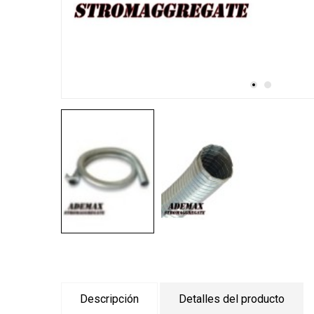
Descripción
Detalles del producto