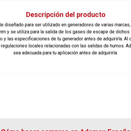
Descripción del producto
 diseñado para ser utilizado en generadores de varias marcas,
mm y se utiliza para la salida de los gases de escape de dicho
y las especificaciones de tu generador antes de adquirirla. Al
s regulaciones locales relacionadas con las salidas de humos. 
sea adecuada para tu aplicación antes de adquirirla.