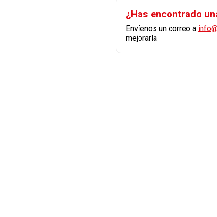
¿Has encontrado un
Envíenos un correo a
info
mejorarla