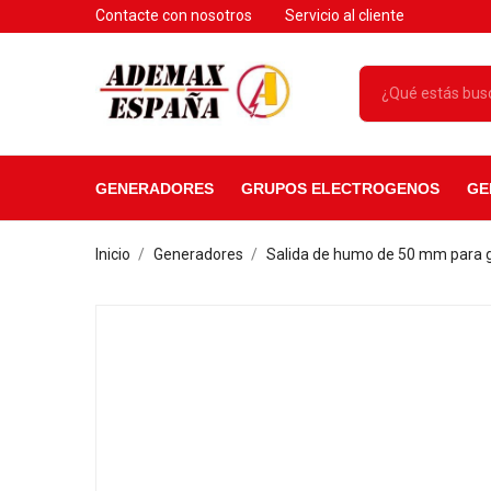
Contacte con nosotros
Servicio al cliente
GENERADORES
GRUPOS ELECTROGENOS
GE
Inicio
Generadores
Salida de humo de 50 mm para 