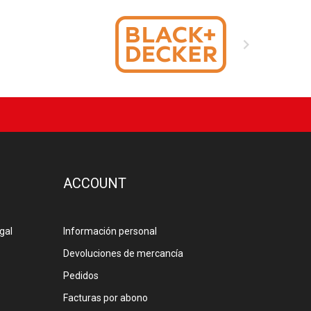

ACCOUNT
gal
Información personal
Devoluciones de mercancía
Pedidos
Facturas por abono